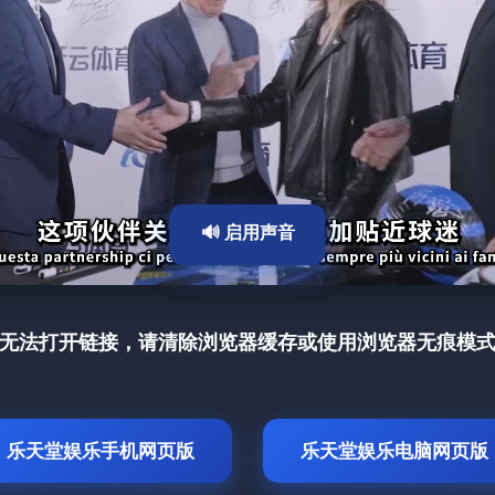
🔊 启用声音
无法打开链接，请清除浏览器缓存或使用浏览器无痕模
乐天堂娱乐手机网页版
乐天堂娱乐电脑网页版