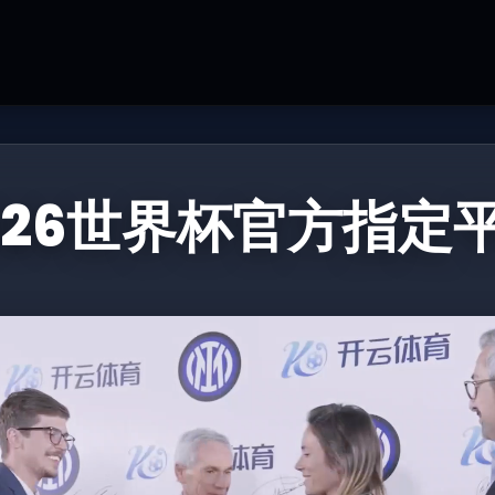
026世界杯官方指定